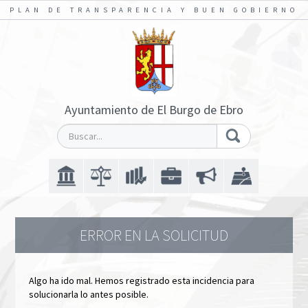
PLAN DE TRANSPARENCIA Y BUEN GOBIERNO
Ayuntamiento de El Burgo de Ebro
ERROR EN LA SOLICITUD
Algo ha ido mal. Hemos registrado esta incidencia para
solucionarla lo antes posible.